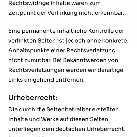
Rechtswidrige Inhalte waren zum
Zeitpunkt der Verlinkung nicht erkennbar.
Eine permanente inhaltliche Kontrolle der
verlinkten Seiten ist jedoch ohne konkrete
Anhaltspunkte einer Rechtsverletzung
nicht zumutbar. Bei Bekanntwerden von
Rechtsverletzungen werden wir derartige
Links umgehend entfernen.
Urheberrecht:
Die durch die Seitenbetreiber erstellten
Inhalte und Werke auf diesen Seiten
unterliegen dem deutschen Urheberrecht.