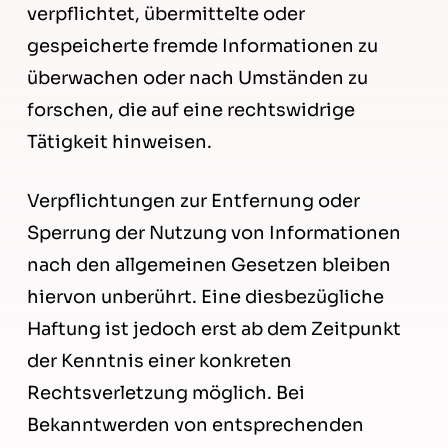
verpflichtet, übermittelte oder
gespeicherte fremde Informationen zu
überwachen oder nach Umständen zu
forschen, die auf eine rechtswidrige
Tätigkeit hinweisen.
Verpflichtungen zur Entfernung oder
Sperrung der Nutzung von Informationen
nach den allgemeinen Gesetzen bleiben
hiervon unberührt. Eine diesbezügliche
Haftung ist jedoch erst ab dem Zeitpunkt
der Kenntnis einer konkreten
Rechtsverletzung möglich. Bei
Bekanntwerden von entsprechenden