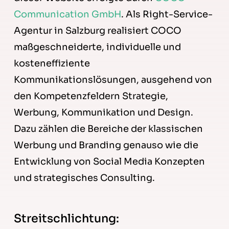
Communication GmbH
. Als Right-Service-
Agentur in Salzburg realisiert COCO
maßgeschneiderte, individuelle und
kosteneffiziente
Kommunikationslösungen, ausgehend von
den Kompetenzfeldern Strategie,
Werbung, Kommunikation und Design.
Dazu zählen die Bereiche der klassischen
Werbung und Branding genauso wie die
Entwicklung von Social Media Konzepten
und strategisches Consulting.
Streitschlichtung: