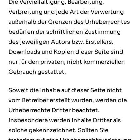
Die Vervielfältigung, Bearbeitung,
Verbreitung und jede Art der Verwertung
außerhalb der Grenzen des Urheberrechtes
bedürfen der schriftlichen Zustimmung
des jeweiligen Autors bzw. Erstellers.
Downloads und Kopien dieser Seite sind
nur für den privaten, nicht kommerziellen
Gebrauch gestattet.
Soweit die Inhalte auf dieser Seite nicht
vom Betreiber erstellt wurden, werden die
Urheberrechte Dritter beachtet.
Insbesondere werden Inhalte Dritter als
solche gekennzeichnet. Sollten Sie