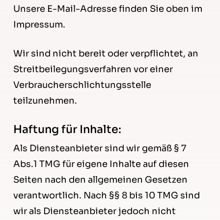
Unsere E-Mail-Adresse finden Sie oben im
Impressum.
Wir sind nicht bereit oder verpflichtet, an
Streitbeilegungsverfahren vor einer
Verbraucherschlichtungsstelle
teilzunehmen.
Haftung für Inhalte:
Als Diensteanbieter sind wir gemäß § 7
Abs.1 TMG für eigene Inhalte auf diesen
Seiten nach den allgemeinen Gesetzen
verantwortlich. Nach §§ 8 bis 10 TMG sind
wir als Diensteanbieter jedoch nicht