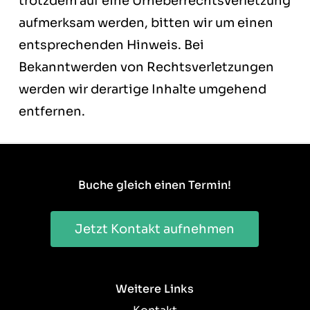
trotzdem auf eine Urheberrechtsverletzung
aufmerksam werden, bitten wir um einen
entsprechenden Hinweis. Bei
Bekanntwerden von Rechtsverletzungen
werden wir derartige Inhalte umgehend
entfernen.
Buche gleich einen Termin!
Jetzt Kontakt aufnehmen
Weitere Links