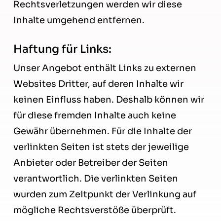
Rechtsverletzungen werden wir diese
Inhalte umgehend entfernen.
Haftung für Links:
Unser Angebot enthält Links zu externen
Websites Dritter, auf deren Inhalte wir
keinen Einfluss haben. Deshalb können wir
für diese fremden Inhalte auch keine
Gewähr übernehmen. Für die Inhalte der
verlinkten Seiten ist stets der jeweilige
Anbieter oder Betreiber der Seiten
verantwortlich. Die verlinkten Seiten
wurden zum Zeitpunkt der Verlinkung auf
mögliche Rechtsverstöße überprüft.